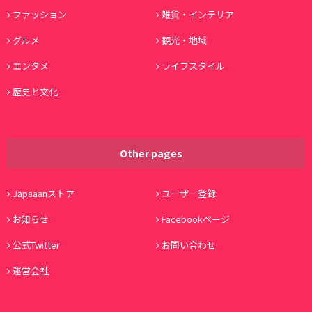
ファッション
雑貨・インテリア
グルメ
観光・地域
エンタメ
ライフスタイル
歴史と文化
Other pages
Japaaanストア
ユーザー登録
お知らせ
Facebookページ
公式Twitter
お問い合わせ
運営会社