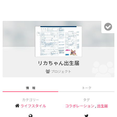
リカちゃん出生届
プロジェクト
情 報
トーク
カテゴリー
タグ
ライフスタイル
コラボレーション
,
出生届