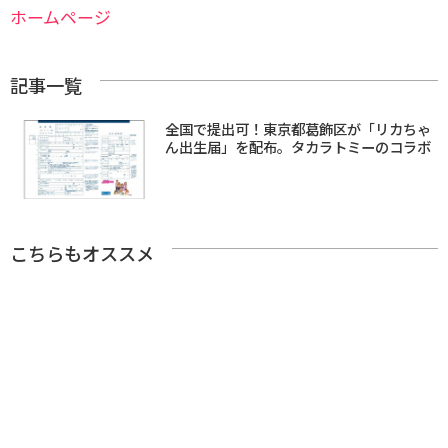
ホームページ
記事一覧
全国で提出可！東京都葛飾区が「リカちゃ
ん出生届」を配布。タカラトミーのコラボ
こちらもオススメ