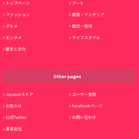
トップページ
アート
ファッション
雑貨・インテリア
グルメ
観光・地域
エンタメ
ライフスタイル
歴史と文化
Other pages
Japaaanストア
ユーザー登録
お知らせ
Facebookページ
公式Twitter
お問い合わせ
運営会社