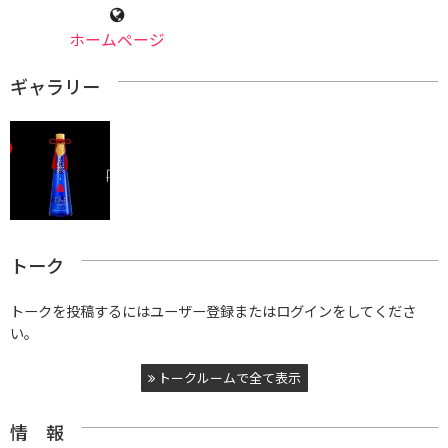
ホームページ
ギャラリー
トーク
トークを投稿するにはユーザー登録またはログインをしてくださ
い。
トークルームで全て表示
情 報