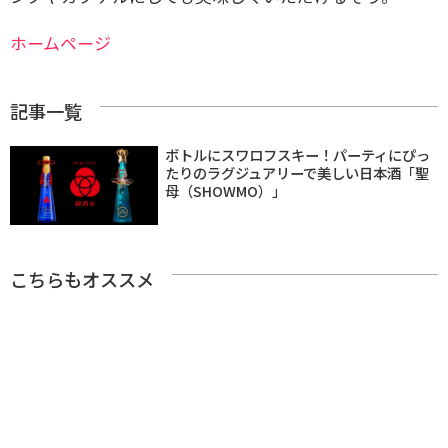
ホームページ
記事一覧
ボトルにスワロフスキー！パーティにぴっ
たりのラグジュアリーで美しい日本酒「聖
母（SHOWMO）」
こちらもオススメ