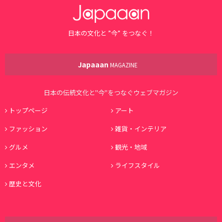
日本の文化と ”今” をつなぐ！
Japaaan
MAGAZINE
日本の伝統文化と"今"をつなぐウェブマガジン
トップページ
アート
ファッション
雑貨・インテリア
グルメ
観光・地域
エンタメ
ライフスタイル
歴史と文化