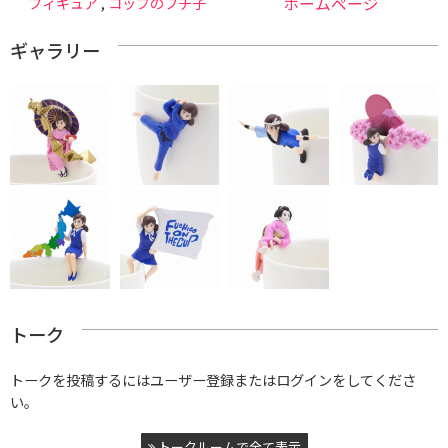
フィギュア
,
コップのフチ子
ホームページ
ギャラリー
トーク
トークを投稿するにはユーザー登録またはログインをしてくださ
い。
トークルームで全て表示