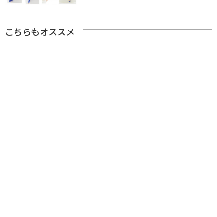
こちらもオススメ