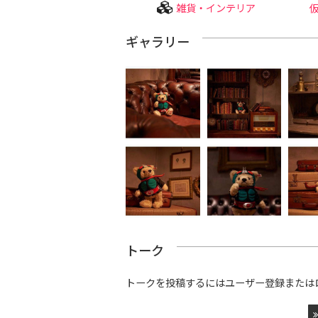
雑貨・インテリア
ギャラリー
トーク
トークを投稿するにはユーザー登録または