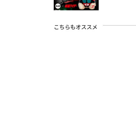
こちらもオススメ