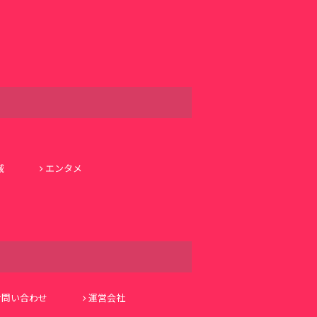
域
エンタメ
お問い合わせ
運営会社