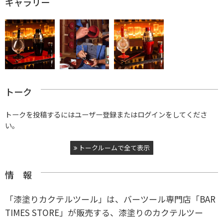
ギャラリー
トーク
トークを投稿するにはユーザー登録またはログインをしてくださ
い。
トークルームで全て表示
情 報
「漆塗りカクテルツール」は、バーツール専門店「BAR
TIMES STORE」が販売する、漆塗りのカクテルツー