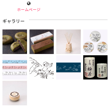
ホームページ
ギャラリー