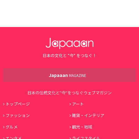
日本の文化と ”今” をつなぐ！
Japaaan
MAGAZINE
日本の伝統文化と"今"をつなぐウェブマガジン
トップページ
アート
ファッション
雑貨・インテリア
グルメ
観光・地域
エンタメ
ライフスタイル