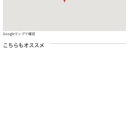
Googleマップで確認
こちらもオススメ