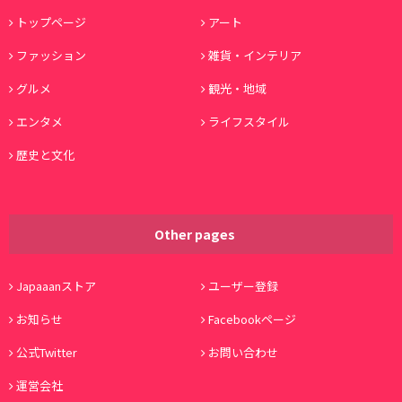
トップページ
アート
ファッション
雑貨・インテリア
グルメ
観光・地域
エンタメ
ライフスタイル
歴史と文化
Other pages
Japaaanストア
ユーザー登録
お知らせ
Facebookページ
公式Twitter
お問い合わせ
運営会社