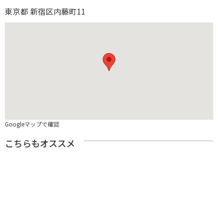
東京都 新宿区内藤町11
Googleマップで確認
こちらもオススメ