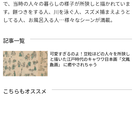
で、当時の人々の暮らしの様子が所狭しと描かれていま
す。餅つきをする人、川を泳ぐ人、スズメ捕まえようと
してる人、お風呂入る人…様々なシーンが満載。
記事一覧
可愛すぎるのよ！豆粒ほどの人々を所狭し
と描いた江戸時代のキャワワ日本画「文鳳
麁画」 に癒やされちゃう
こちらもオススメ