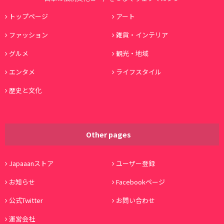
トップページ
アート
ファッション
雑貨・インテリア
グルメ
観光・地域
エンタメ
ライフスタイル
歴史と文化
Other pages
Japaaanストア
ユーザー登録
お知らせ
Facebookページ
公式Twitter
お問い合わせ
運営会社