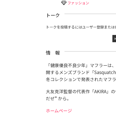
ファッション
トーク
トークを投稿するにはユーザー登録または
情 報
「健康優良不良少年」マフラーは
開するメンズブランド「Sasquatc
冬コレクションで発表されたマフ
大友克洋監督の代表作「AKIRA」
だぜ” から。
ホームページ