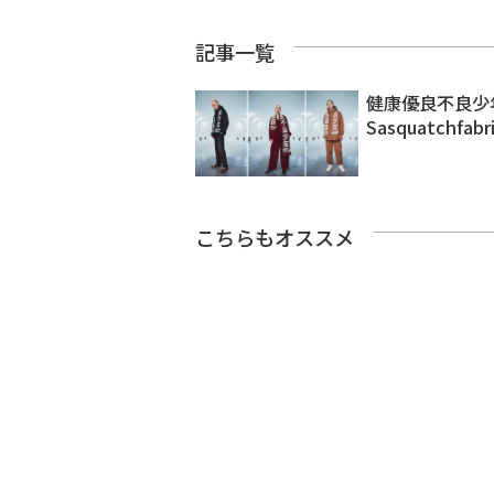
記事一覧
健康優良不良少
Sasquatchf
こちらもオススメ