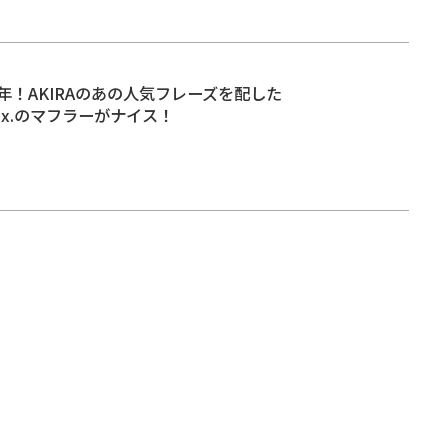
年！AKIRAのあの人気フレーズを配した
abrix.のマフラーがナイス！