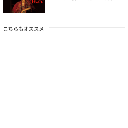
こちらもオススメ