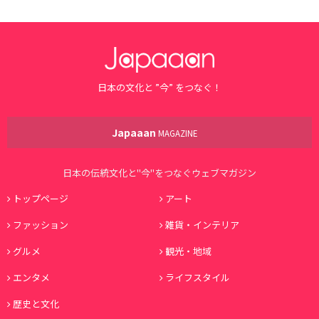
日本の文化と ”今” をつなぐ！
Japaaan
MAGAZINE
日本の伝統文化と"今"をつなぐウェブマガジン
トップページ
アート
ファッション
雑貨・インテリア
グルメ
観光・地域
エンタメ
ライフスタイル
歴史と文化